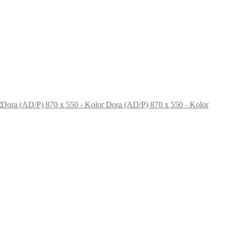
Dora (AD/P) 870 x 550 - Kolor