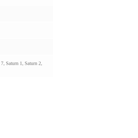
, Saturn 1, Saturn 2,