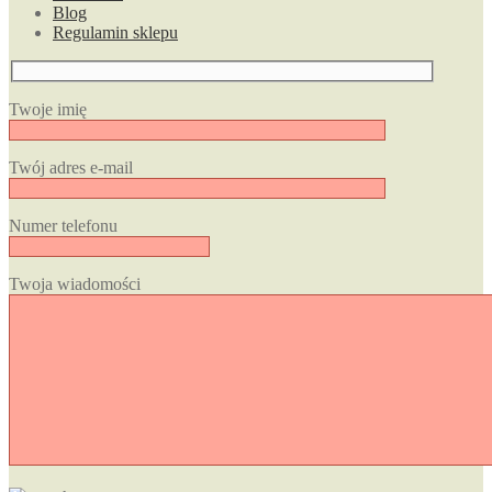
Blog
Regulamin sklepu
Twoje imię
Twój adres e-mail
Numer telefonu
Twoja wiadomości