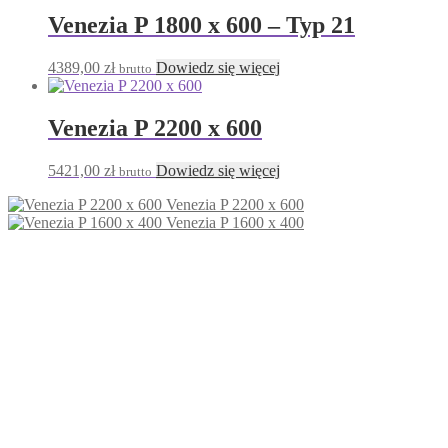
Venezia P 1800 x 600 – Typ 21
4389,00
zł
Dowiedz się więcej
brutto
Venezia P 2200 x 600
5421,00
zł
Dowiedz się więcej
brutto
Venezia P 2200 x 600
Venezia P 1600 x 400