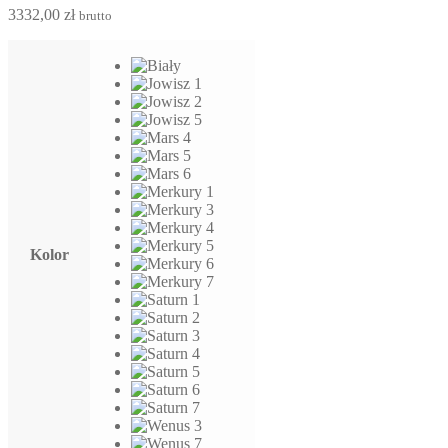
3332,00
zł
brutto
Kolor